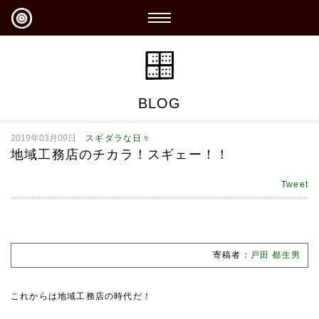
BLOG
2019年03月09日
スギダラな日々
地域工務店のチカラ！スギェー！！
Tweet
寄稿者：
戸田 都生男
これからは地域工務店の時代だ！