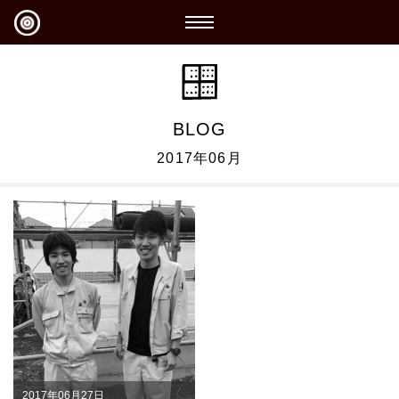
BLOG
2017年06月
2017年06月27日