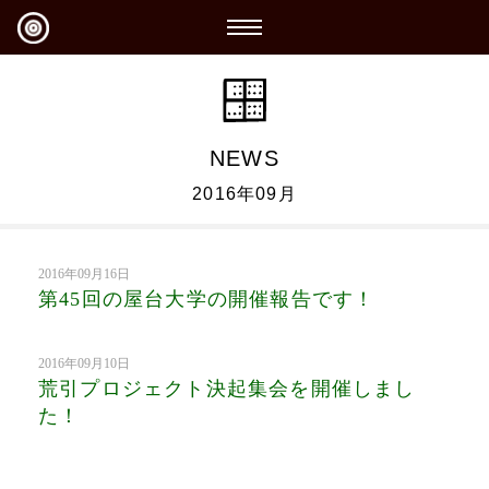
NEWS
2016年09月
2016年09月16日
第45回の屋台大学の開催報告です！
2016年09月10日
荒引プロジェクト決起集会を開催しまし
た！